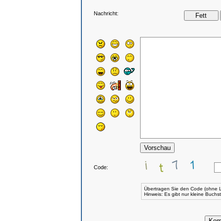
Nachricht:
Code:
Übertragen Sie den Code (ohne L
Hinweis: Es gibt nur kleine Buch