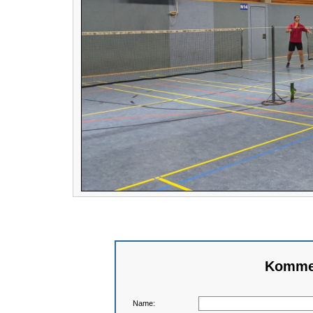
Kommen
Name: